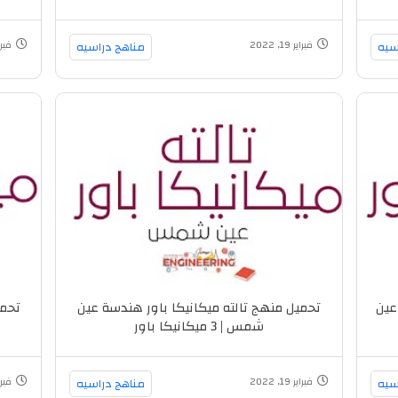
سيه
فبراير 19, 2022
مناهج دراسيه
فبراير 19
عين
تحميل منهج تالته ميكانيكا باور هندسة عين
تحمي
شمس | 3 ميكانيكا باور
سيه
فبراير 19, 2022
مناهج دراسيه
فبراير 19