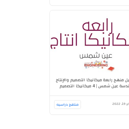
ل منهج رابعة ميكانيكا التصميم والإنتاج
هندسة عين شمس | 4 ميكانيكا التصميم
والإنتاج
, 2022
مناهج دراسيه