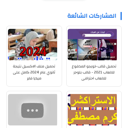
المشاركات الشائعة
تحميل قالب خويجو المدفوع
تحميل ملف الاكسيل نتيجة
للالعاب 2021 - قالب بلوجر
ثانوي عام 2024 كامل على
للالعاب احترافى
ميديا فاير