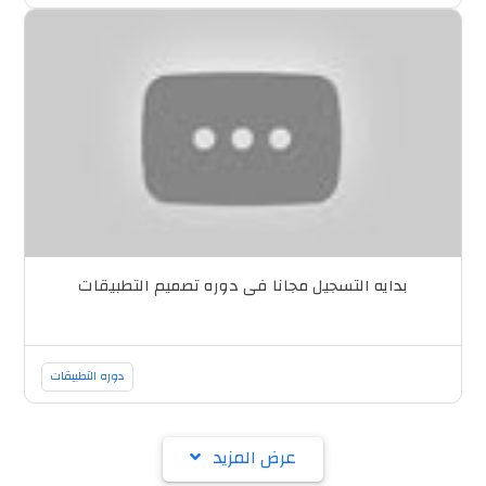
بدايه التسجيل مجانا فى دوره تصميم التطبيقات
دوره التطبيقات
عرض المزيد