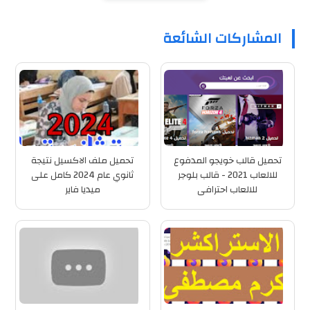
المشاركات الشائعة
تحميل قالب خويجو المدفوع
تحميل ملف الاكسيل نتيجة
للالعاب 2021 - قالب بلوجر
ثانوي عام 2024 كامل على
للالعاب احترافى
ميديا فاير