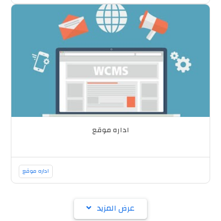
اداره موقع
اداره موقع
عرض المزيد