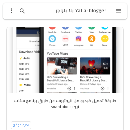
Yalla-blogger يلا بلوجر



طريقة تحميل فيديو من اليوتيوب عن طريق برنامج سناب
تيوب snaptube
اداره موقع